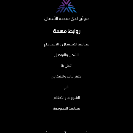
موثق لدى منصة الأعمال
روابط مهمة
سياسة الاسبتدال و الاسترجاع
الشحن والتوصيل
اتصل بنا
الاقتراحات والشكاوى
تابي
الشروط والأحكام
سياسة الخصوصية