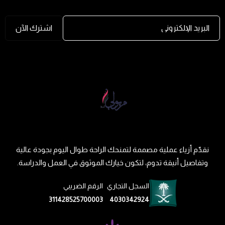
البريد الإلكتروني
اشترك الآن
نقدّم أزياء عملية مصممة لتمنحك الراحة طوال اليوم بجودة عالية
وتفاصيل أنيقة تدوم، لتكون خيارك الموثوق في العمل والدراسة.
السجل التجاري
الرقم الضريبي
311428525700003
4030342924