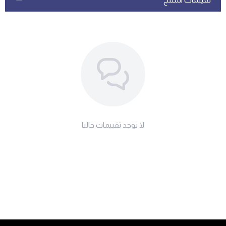
لا توجد تقييمات حاليا