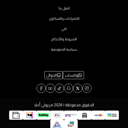
اتصل بنا
الاقتراحات والشكاوى
تابي
الشروط والأحكام
سياسة الخصوصية
واتساب
الجوال
الحقوق محفوظة | 2026
مريولي أحلا