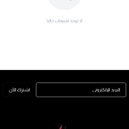
لا توجد تقييمات حاليا
البريد الإلكتروني
اشترك الآن