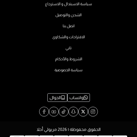
سياسة الاسبتدال و الاسترجاع
الشحن والتوصيل
اتصل بنا
الاقتراحات والشكاوى
تابي
الشروط والأحكام
سياسة الخصوصية
واتساب
الجوال
الحقوق محفوظة | 2026
مريولي أحلا