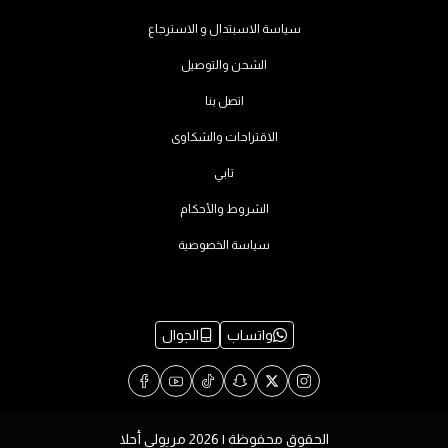
سياسة الاسبتدال و الاسترجاع
الشحن والتوصيل
اتصل بنا
الاقتراحات والشكاوى
تابي
الشروط والأحكام
سياسة الخصوصية
واتساب
الجوال
الحقوق محفوظة | 2026
مريولي أحلا