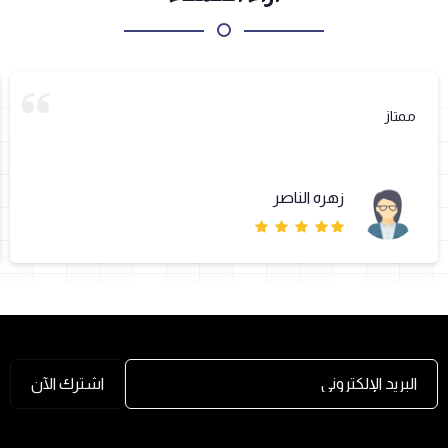
ممتاز
زهره الناصر
البريد الإلكتروني
اشترك الآن