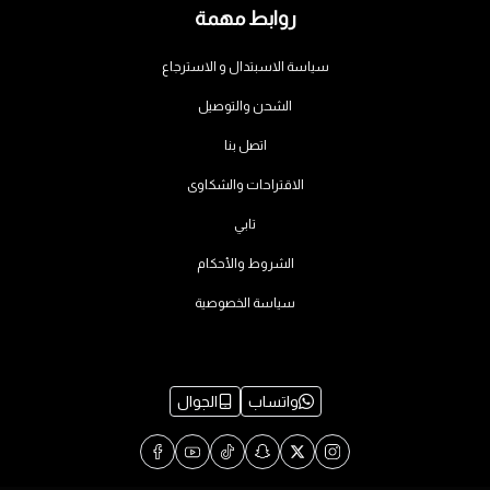
روابط مهمة
سياسة الاسبتدال و الاسترجاع
الشحن والتوصيل
اتصل بنا
الاقتراحات والشكاوى
تابي
الشروط والأحكام
سياسة الخصوصية
واتساب
الجوال