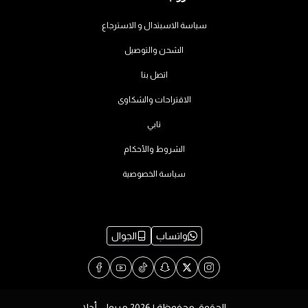
سياسة الاسبتدال و الاسترجاع
الشحن والتوصيل
اتصل بنا
الاقتراحات والشكاوى
تابي
الشروط والأحكام
سياسة الخصوصية
واتساب
الجوال
الحقوق محفوظة | 2026
مريولي أحلا