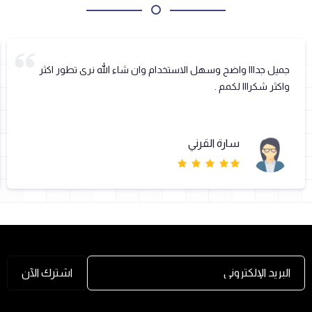
جميل جدااا واضح وسهل الاستخدام وان شاء الله نرى تطور اكثر
واكثر شكرااا لكمم .
سارة القرني
البريد الإلكتروني
اشترك الآن