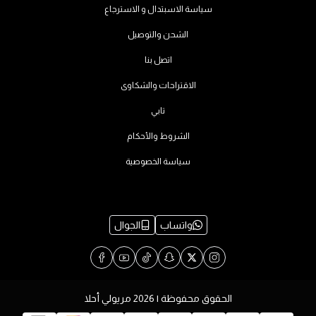
سياسة الاسبتدال و الاسترجاع
الشحن والتوصيل
اتصل بنا
الاقتراحات والشكاوى
تابي
الشروط والأحكام
سياسة الخصوصية
واتساب
الجوال
الحقوق محفوظة | 2026
مريولي أحلا