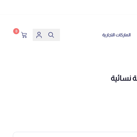
0
الماركات التجارية