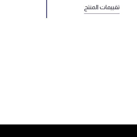
تقييمات المنتج