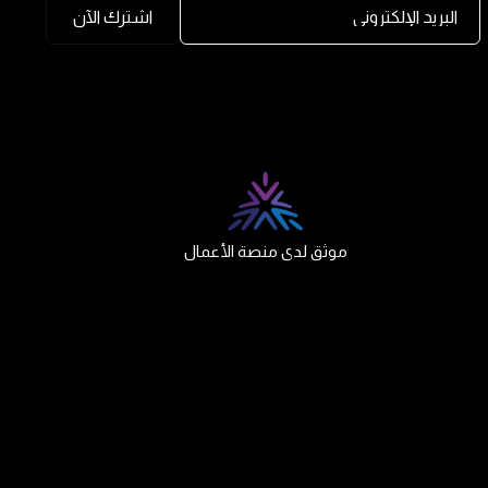
البريد الإلكتروني
اشترك الآن
موثق لدى منصة الأعمال