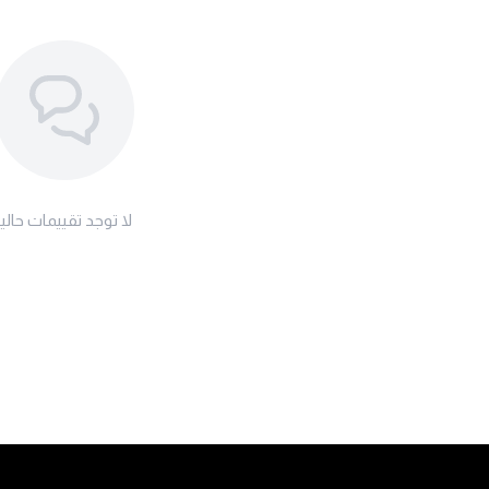
لا توجد تقييمات حاليا