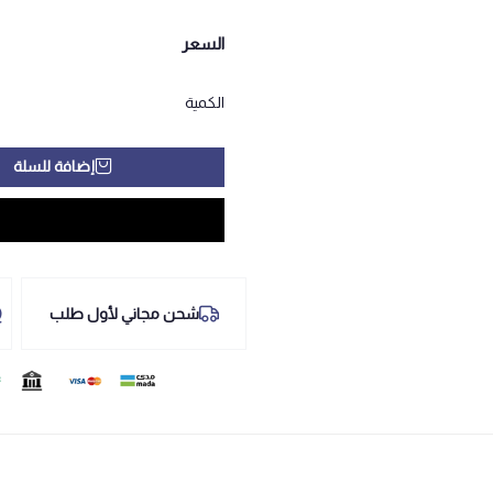
السعر
الكمية
إضافة للسلة
شحن مجاني لأول طلب