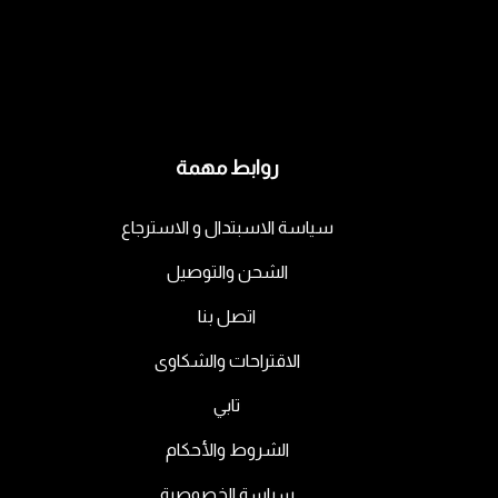
روابط مهمة
سياسة الاسبتدال و الاسترجاع
الشحن والتوصيل
اتصل بنا
الاقتراحات والشكاوى
تابي
الشروط والأحكام
سياسة الخصوصية