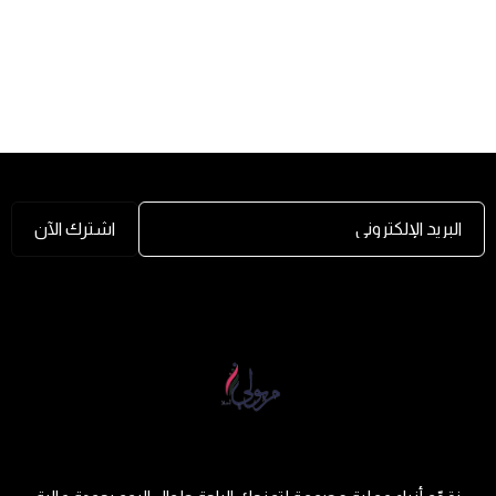
البريد الإلكتروني
اشترك الآن