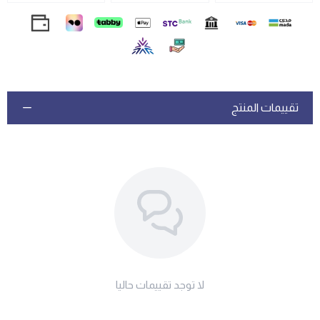
تقييمات المنتج
لا توجد تقييمات حاليا