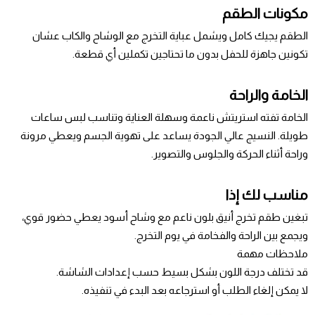
مكونات الطقم
الطقم يجيك كامل ويشمل عباية التخرج مع الوشاح والكاب عشان
تكونين جاهزة للحفل بدون ما تحتاجين تكملين أي قطعة.
الخامة والراحة
الخامة تفته استريتش ناعمة وسهلة العناية وتناسب لبس ساعات
طويلة. النسيج عالي الجودة يساعد على تهوية الجسم ويعطي مرونة
وراحة أثناء الحركة والجلوس والتصوير.
مناسب لك إذا
تبغين طقم تخرج أنيق بلون ناعم مع وشاح أسود يعطي حضور قوي،
ويجمع بين الراحة والفخامة في يوم التخرج.
ملاحظات مهمة
قد تختلف درجة اللون بشكل بسيط حسب إعدادات الشاشة.
لا يمكن إلغاء الطلب أو استرجاعه بعد البدء في تنفيذه.