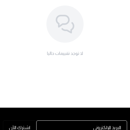
لا توجد تقييمات حاليا
البريد الإلكتروني
اشترك الآن