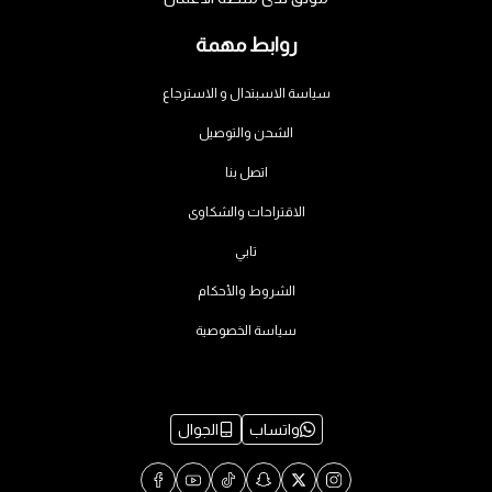
روابط مهمة
سياسة الاسبتدال و الاسترجاع
الشحن والتوصيل
اتصل بنا
الاقتراحات والشكاوى
تابي
الشروط والأحكام
سياسة الخصوصية
واتساب
الجوال