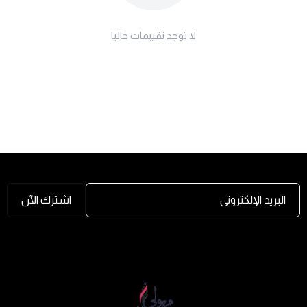
لا توجد تقييمات حاليا
البريد الإلكتروني
اشترك الآن