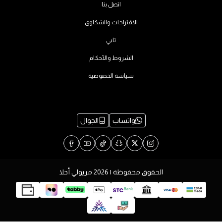
اتصل بنا
الاقتراحات والشكاوى
تابي
الشروط والأحكام
سياسة الخصوصية
واتساب
الجوال
الحقوق محفوظة | 2026
مريولي أحلا