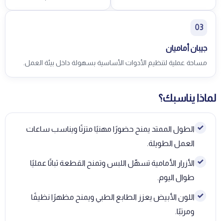
03
جيبان أماميان
مساحة عملية لتنظيم الأدوات الأساسية بسهولة داخل بيئة العمل.
لماذا يناسبك؟
✓
الطول الممتد يمنح حضورًا مهنيًا متزنًا ويناسب ساعات
العمل الطويلة.
✓
الأزرار الأمامية تسهّل اللبس وتمنح القطعة ثباتًا عمليًا
طوال اليوم.
✓
اللون الأبيض يعزز الطابع الطبي ويمنح مظهرًا نظيفًا
ومرتبًا.