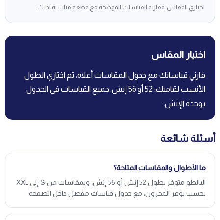
اختاري المقاس بمقارنة القياسات الموضحة مع قطعة مناسبة لديك.
اختيار المقاس
قارني قياساتك مع جدول المقاسات أعلاه، ثم اختاري الطول
الأنسب لقامتك: 52 أو 56 إنش. جميع القياسات في الجدول
بوحدة الإنش.
أسئلة شائعة
ما الأطوال والمقاسات المتاحة؟
البالطو متوفر بطول 52 إنش أو 56 إنش، وبمقاسات من S إلى XXL
بحسب توفر المخزون، مع جدول قياسات مفصل داخل الصفحة.