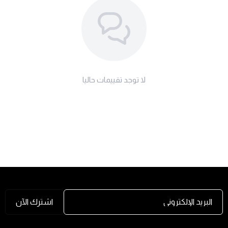
لا توجد تقييمات حاليا
البريد الإلكتروني
اشترك الآن