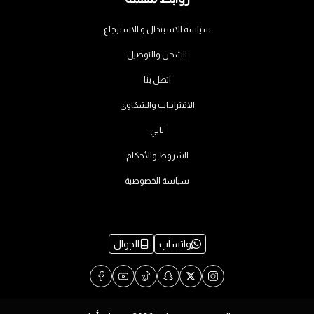
سياسة الاسبتدال و الاسترجاع
الشحن والتوصيل
اتصل بنا
الاقتراحات والشكاوى
تابي
الشروط والأحكام
سياسة الخصوصية
واتساب
الجوال