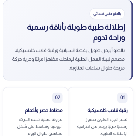
بالطو طبي نسائي
إطلالة طبية طويلة بأناقة رسمية
وراحة تدوم
بالطو أبيض طويل بقصة انسيابية ورقبة قلاب كلاسيكية،
مصمم لبيئة العمل الطبية ليمنحك مظهرًا مرتبًا وحرية حركة
مريحة طوال ساعات المناوبة.
02
01
رقبة قلاب كلاسيكية
مطاط خصر وأكمام
تمنح الجزء العلوي حضورًا
مرونة عملية تدعم الحركة
رسميًا مرتبًا يرفع من احترافية
اليومية وتحافظ على شكل
الإطلالة الطبية.
متناسق طوال اليوم.