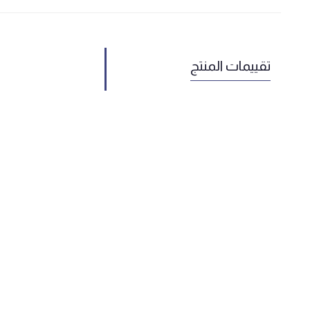
تقييمات المنتج