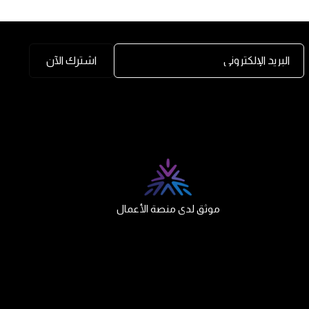
البريد الإلكتروني
اشترك الآن
موثق لدى منصة الأعمال