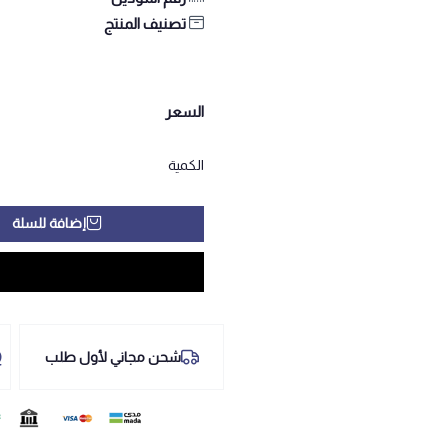
تصنيف المنتج
السعر
الكمية
إضافة للسلة
شحن مجاني لأول طلب