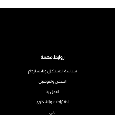
روابط مهمة
سياسة الاسبتدال و الاسترجاع
الشحن والتوصيل
اتصل بنا
الاقتراحات والشكاوى
تابي