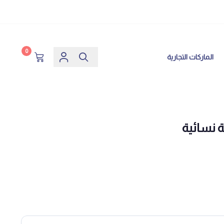
0
الماركات التجارية