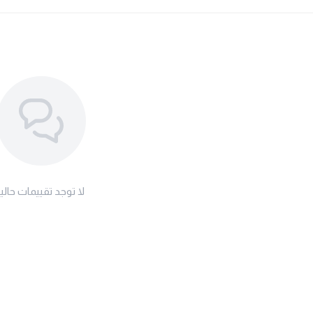
لا توجد تقييمات حاليا