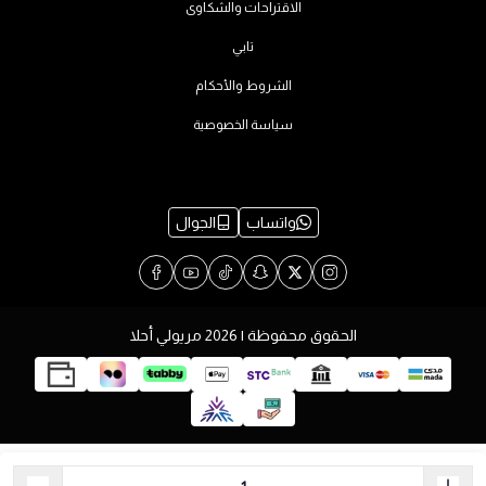
الاقتراحات والشكاوى
تابي
الشروط والأحكام
سياسة الخصوصية
واتساب
الجوال
الحقوق محفوظة | 2026
مريولي أحلا