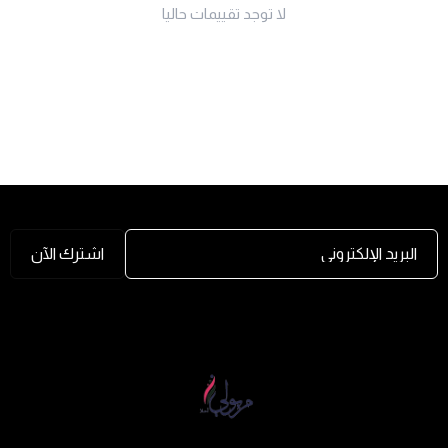
لا توجد تقييمات حاليا
البريد الإلكتروني
اشترك الآن