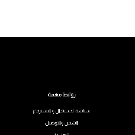
روابط مهمة
سياسة الاسبتدال و الاسترجاع
الشحن والتوصيل
اتصل بنا