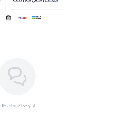
لا توجد تقييمات حاليا