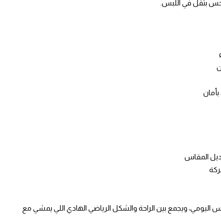
حس بثقل في اللبس.
ن
بأمان
يل المقاس
ركة
 اليومي، ويجمع بين الراحة والشكل الرياضي الهادي اللي يمشي مع