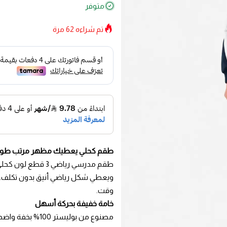
متوفر
تم شراءه
62
مرة
طقم كحلي يعطيك مظهر مرتب طول 
طقم مدرسي رياضي 
ويعطي شكل رياضي أنيق بدون تكلف. ا
وقت.
خامة خفيفة بحركة أسهل
مصنوع من بوليستر