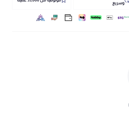
وسريع