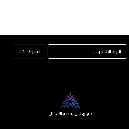
البريد الإلكتروني
اشترك الآن
موثق لدى منصة الأعمال