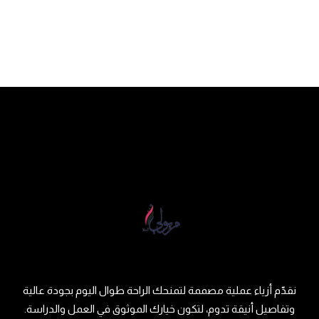
نقدّم أزياء عملية مصممة لتمنحك الراحة طوال اليوم بجودة عالية
وتفاصيل أنيقة تدوم، لتكون خيارك الموثوق في العمل والدراسة.