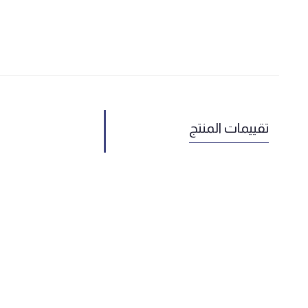
تقييمات المنتج