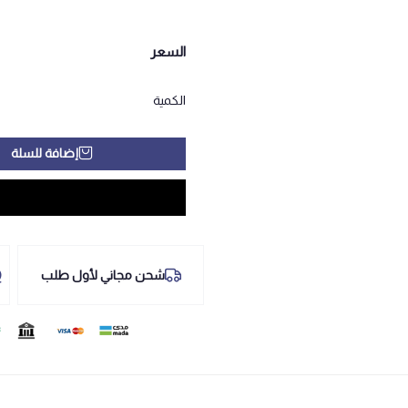
السعر
الكمية
إضافة للسلة
شحن مجاني لأول طلب