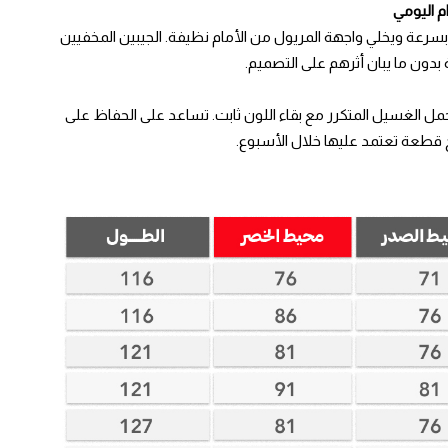
 اليومي
سرعة ويخلي واجهة المريول من الأمام نظيفة. الجيبين المخفيين
دون ما يبان أثرهم على التصميم.
مل الغسيل المتكرر مع بقاء اللون ثابت. تساعد على الحفاظ على
 قطعة تعتمد عليها خلال الأسبوع.