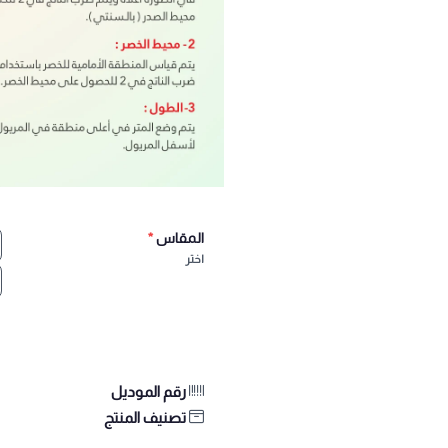
المقاس
*
اختر
رقم الموديل
تصنيف المنتج