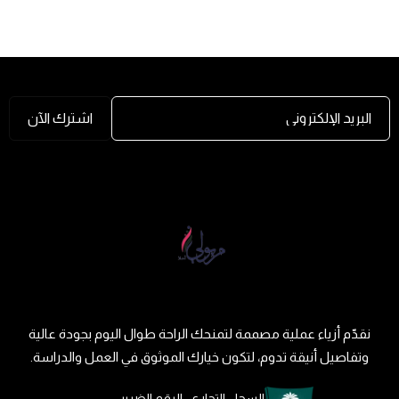
البريد الإلكتروني
اشترك الآن
نقدّم أزياء عملية مصممة لتمنحك الراحة طوال اليوم بجودة عالية
وتفاصيل أنيقة تدوم، لتكون خيارك الموثوق في العمل والدراسة.
السجل التجاري
الرقم الضريبي