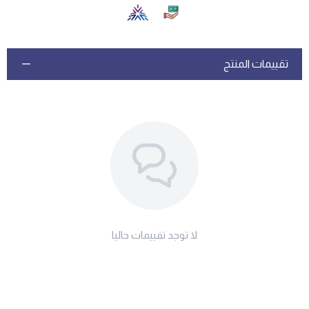
تقييمات المنتج
لا توجد تقييمات حاليا