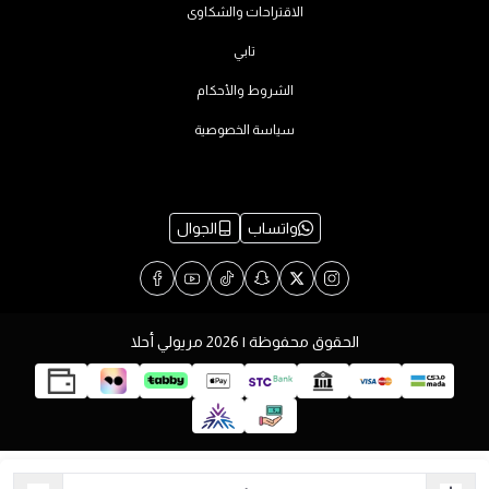
الاقتراحات والشكاوى
تابي
الشروط والأحكام
سياسة الخصوصية
واتساب
الجوال
الحقوق محفوظة | 2026
مريولي أحلا