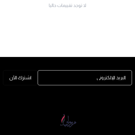
لا توجد تقييمات حاليا
البريد الإلكتروني
اشترك الآن