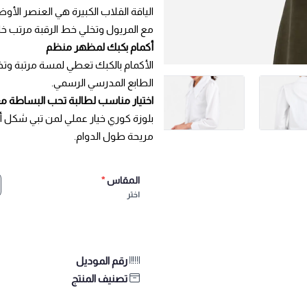
الياقة القلاب الكبيرة هي العنصر ال
مع المريول وتخلي خط الرقبة مرتب خا
أكمام بكبك لمظهر منظم
الأكمام بالكبك تعطي لمسة مرتبة وتخل
الطابع المدرسي الرسمي.
اختيار مناسب لطالبة تحب البساطة 
بلوزة كوري خيار عملي لمن تبي شكل أ
مريحة طول الدوام.
المقاس
*
اختر
رقم الموديل
تصنيف المنتج