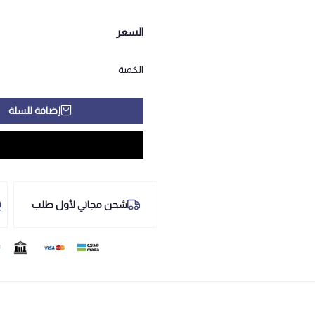
السعر
الكمية
إضافة للسلة
شحن مجاني لأول طلب