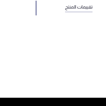
تقييمات المنتج