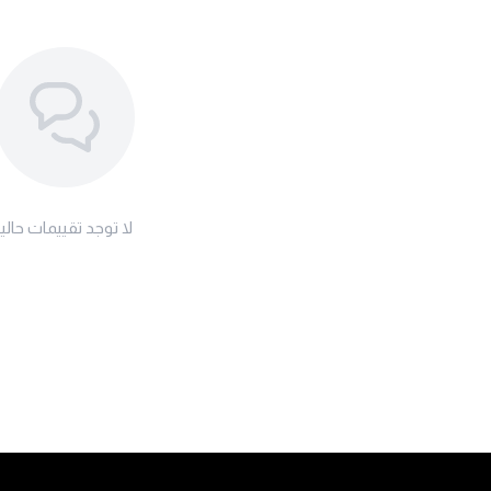
لا توجد تقييمات حاليا