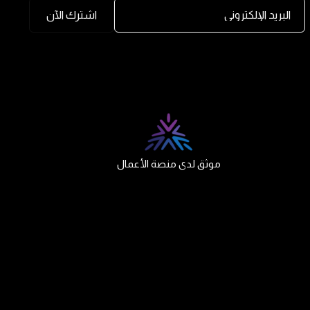
البريد الإلكتروني
اشترك الآن
موثق لدى منصة الأعمال