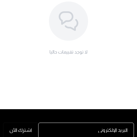
لا توجد تقييمات حاليا
البريد الإلكتروني
اشترك الآن