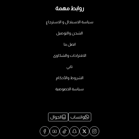
روابط مهمة
سياسة الاسبتدال و الاسترجاع
الشحن والتوصيل
اتصل بنا
الاقتراحات والشكاوى
تابي
الشروط والأحكام
سياسة الخصوصية
واتساب
الجوال