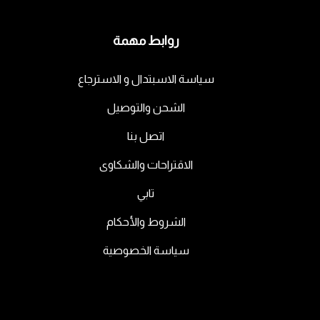
روابط مهمة
سياسة الاسبتدال و الاسترجاع
الشحن والتوصيل
اتصل بنا
الاقتراحات والشكاوى
تابي
الشروط والأحكام
سياسة الخصوصية