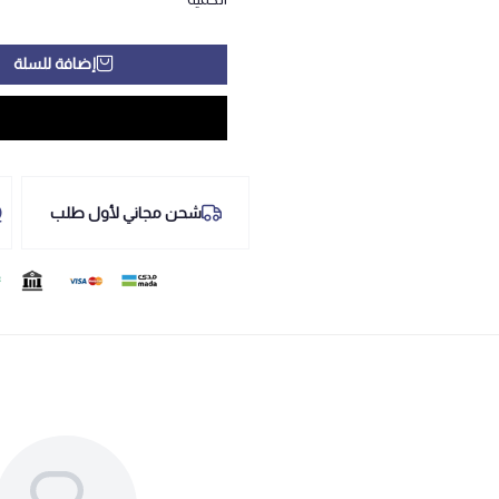
إضافة للسلة
شحن مجاني لأول طلب