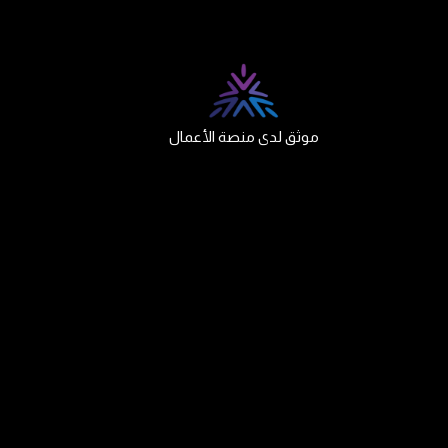
موثق لدى منصة الأعمال