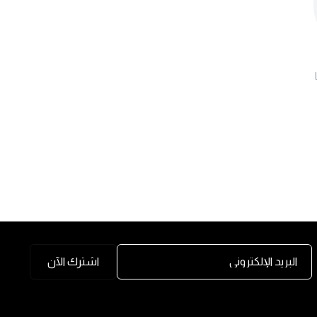
البريد الإلكتروني
اشترك الآن