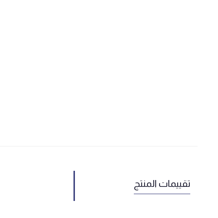
تقييمات المنتج