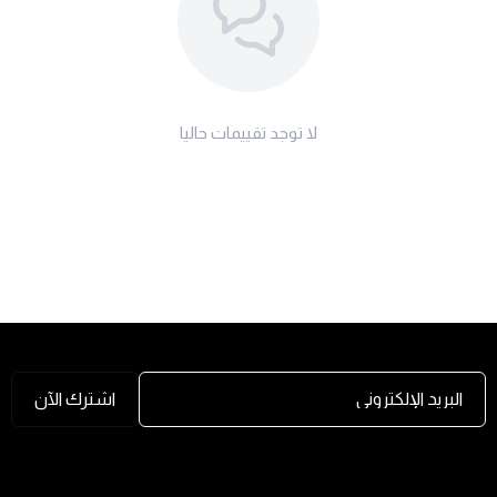
لا توجد تقييمات حاليا
البريد الإلكتروني
اشترك الآن