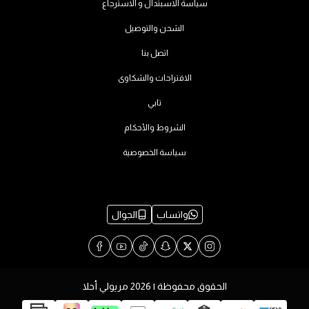
سياسة الاسبتدال و الاسترجاع
الشحن والتوصيل
اتصل بنا
الاقتراحات والشكاوى
تابي
الشروط والأحكام
سياسة الخصوصية
واتساب
الجوال
الحقوق محفوظة | 2026
مريولي أحلا