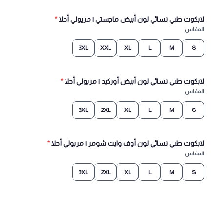
لابكوت طبي نسائي لون أبيض ماجستي | مريولي أحلا
*
المقاس
3XL
XXL
XL
L
M
S
لابكوت طبي نسائي لون أبيض أوركيد | مريولي أحلا
*
المقاس
3XL
2XL
XL
L
M
S
لابكوت طبي نسائي لون أوف وايت شومر | مريولي أحلا
*
المقاس
3XL
2XL
XL
L
M
S