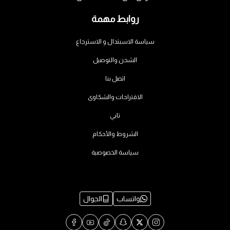
روابط مهمة
سياسة الاسبتدال و الاسترجاع
الشحن والتوصيل
اتصل بنا
الاقتراحات والشكاوى
تابي
الشروط والأحكام
سياسة الخصوصية
واتساب
الجوال