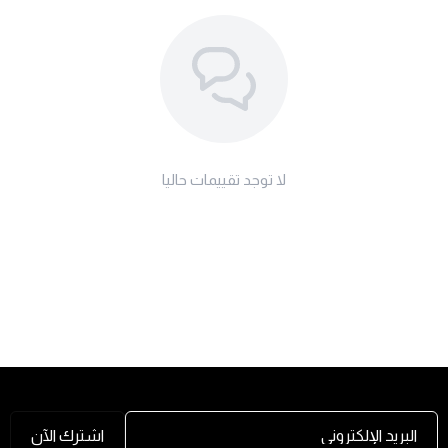
لا توجد تقييمات حاليا
البريد الإلكتروني
اشترك الآن